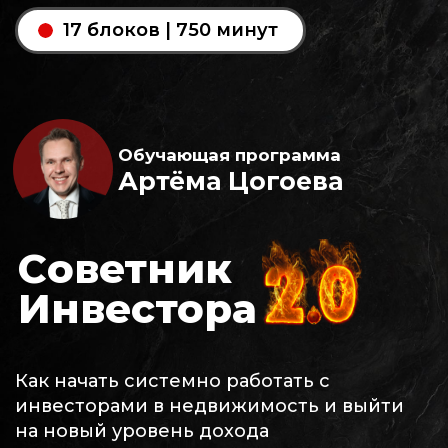
17 блоков | 750 минут
Обучающая программа
Артёма Цогоева
Cоветник
Инвестора
Как начать системно работать с
инвесторами в недвижимость и выйти
на новый уровень дохода