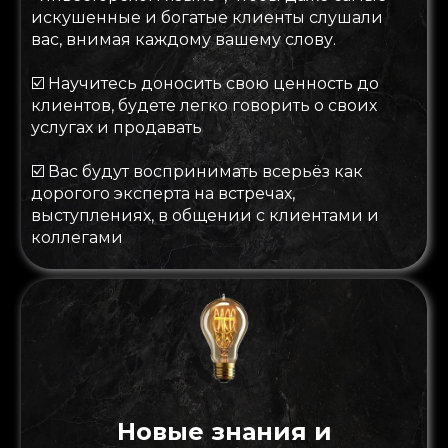
искушенные и богатые клиенты слушали
вас, внимая каждому вашему слову.
☑️
Научитесь доносить свою ценность до
клиентов, будете легко говорить о своих
услугах и продавать
☑️
Вас будут воспринимать всерьёз как
дорогого эксперта на встречах,
выступлениях, в общении с клиентами и
коллегами
Новые знания и