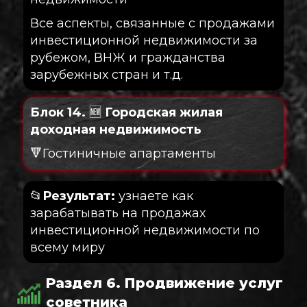
Все аспекты, связанные с продажами
инвестиционной недвижимости за
рубежом, ВНЖ и гражданства
зарубежных стран и т.д.
Блок 14.
🆕
Городская жилая
доходная недвижимость
🔻Гостиничные апартаменты
📂
Результат:
узнаете как
зарабатывать на продажах
инвестиционной недвижимости по
всему миру
Раздел 6. Продвижение услуг
советника