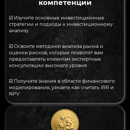
компетенции
☑️
Изучите основные инвестиционные
стратегии и подходы к инвестиционному
анализу
☑️
Освоите методики анализа рынка и
оценки рисков, которые позволят вам
предоставлять клиентам экспертные
консультации высокого уровня
☑️
Получите знания в области финансового
моделирования, узнаете как считать IRR и
NPV