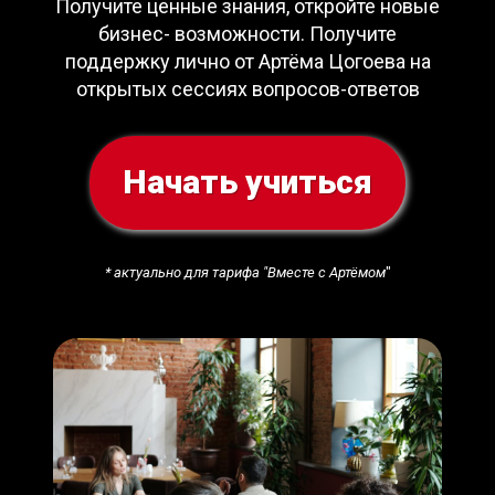
Получите ценные знания, откройте новые
бизнес- возможности. Получите
поддержку лично от Артёма Цогоева на
открытых сессиях вопросов-ответов
Начать учиться
* актуально для тарифа "Вместе с Артёмом
"