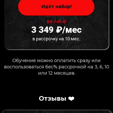
Идёт набор!
83 749 ₽
3 349 ₽/мес
в рассрочку на 10 мес.
Обучение можно оплатить сразу или
воспользоваться бес% рассрочкой на 3, 6, 10
или 12 месяцев.
Отзывы ❤️