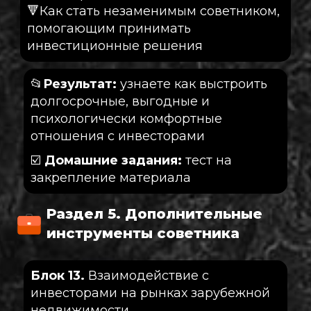
🔻Как стать незаменимым советником,
помогающим принимать
инвестиционные решения
📂
Результат:
узнаете как выстроить
долгосрочные, выгодные и
психологически комфортные
отношения с инвесторами
☑️
Домашние задания:
тест на
закрепление материала
Раздел 5. Дополнительные
инструменты советника
Блок 13.
Взаимодействие с
инвесторами на рынках зарубежной
недвижимости