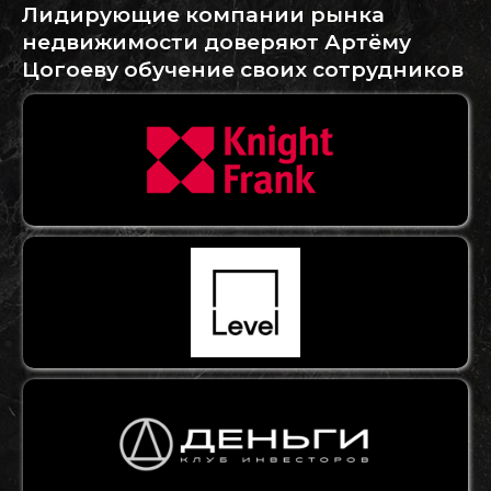
Лидирующие компании рынка
недвижимости доверяют Артёму
Цогоеву обучение своих сотрудников