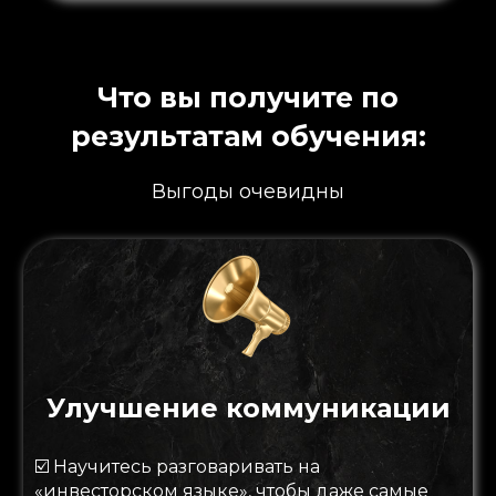
Что вы получите по
результатам обучения:
Выгоды очевидны
Улучшение коммуникации
☑️
Научитесь разговаривать на
«инвесторском языке», чтобы даже самые