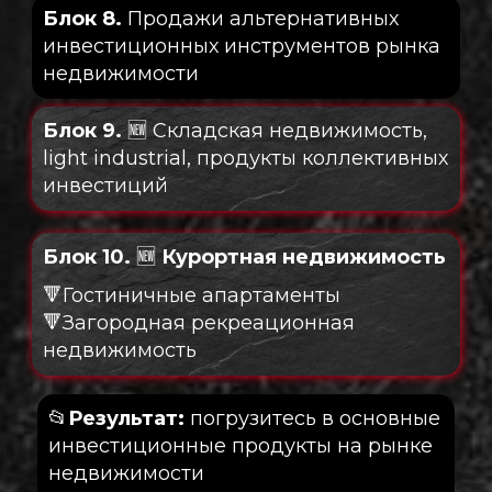
Блок 8.
Продажи альтернативных
инвестиционных инструментов рынка
недвижимости
Блок 9.
🆕 Складская недвижимость,
light industrial, продукты коллективных
инвестиций
Блок 10.
🆕
Курортная недвижимость
🔻Гостиничные апартаменты
🔻Загородная рекреационная
недвижимость
📂
Результат:
погрузитесь в основные
инвестиционные продукты на рынке
недвижимости