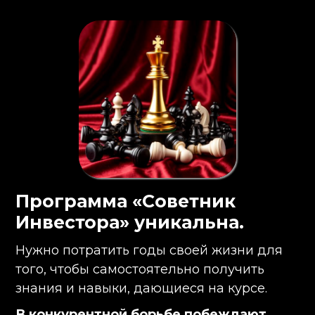
Программа «Советник
Инвестора» уникальна.
Нужно потратить годы своей жизни для
того, чтобы самостоятельно получить
знания и навыки, дающиеся на курсе.
В конкурентной борьбе побеждают