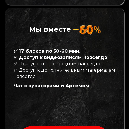
Мы вместе
✅ 17 блоков по 50-60 мин.
✅ Доступ к видеозаписям навсегда
✅ Доступ к презентациям навсегда
✅ Доступ к дополнительным материалам
навсегда
Чат с кураторами и Артёмом