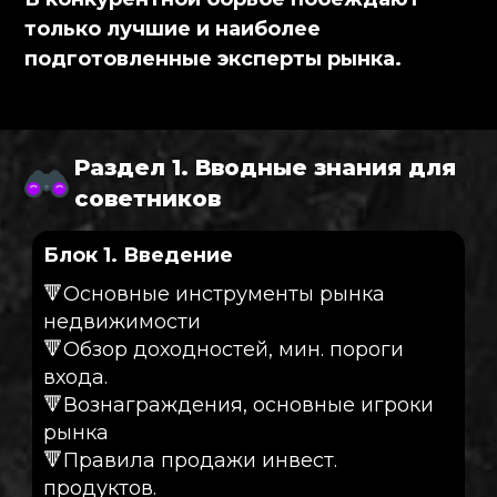
только лучшие и наиболее
подготовленные эксперты рынка.
Раздел 1. Вводные знания для
советников
Блок 1. Введение
🔻Основные инструменты рынка
недвижимости
🔻Обзор доходностей, мин. пороги
входа.
🔻Вознаграждения, основные игроки
рынка
🔻Правила продажи инвест.
продуктов.