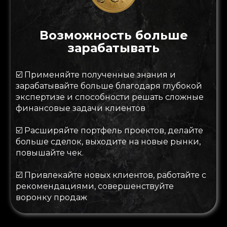
Возможность больше
зарабатывать
☑️
Применяйте полученные знания и
зарабатывайте больше благодаря глубокой
экспертизе и способности решать сложные
финансовые задачи клиентов
☑️
Расширяйте портфель проектов, делайте
больше сделок, выходите на новые рынки,
повышайте чек.
☑️
Привлекайте новых клиентов, работайте с
рекомендациями, совершенствуйте
воронку продаж