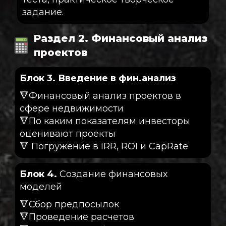
задание.
Раздел 2. Финансовый анализ
проектов
Блок 3. Введение в фин.анализ
🔻Финансовый анализ проектов в
сфере недвижимости
🔻По каким показателям инвесторы
оценивают проекты
🔻 Погружение в IRR, ROI и CapRate
Блок 4.
Создание финансовых
моделей
🔻Сбор предпосылок
🔻Проведение расчетов