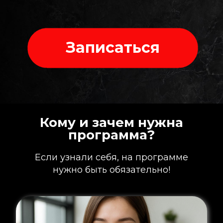
Записаться
Кому и зачем нужна
программа?
Если узнали себя, на программе
нужно быть обязательно!