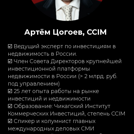
Артём Цогоев, CCIM
☑️ Ведущий эксперт по инвестициям в
недвижимость в России.
☑️ Член Совета Директоров крупнейшей
инвестиционной платформы
недвижимости в России (> 2 млрд. руб.
под управлением)
☑️ 25 лет опыта работы на рынке
инвестиций и недвижимости
☑️ Образование: Чикагский Институт
Коммерческих Инвестиций, степень CCIM
☑️ Спикер и колумнист главных
международных деловых СМИ