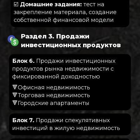
☑️
Домашние задания:
тест на
закрепление материала, создание
собственной финансовой модели
Раздел 3. Продажи
инвестиционных продуктов
Блок 6.
Продажи инвестиционных
продуктов рынка недвижимости с
фиксированной доходностью
🔻Офисная недвижимость
🔻Торговая недвижимость
🔻Городские апартаменты
Блок 7.
Продажи спекулятивных
инвестиций в жилую недвижимость