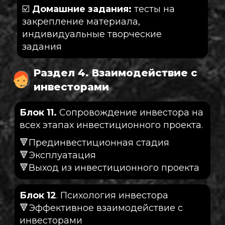
☑️
Домашние задания:
тесты на
закрепление материала,
индивидуальные творческие
задания
Раздел 4. Взаимодействие с
инвесторами
Блок 11.
Сопровождение инвестора на
всех этапах инвестиционного проекта.
🔻Прединвестиционная стадия
🔻Эксплуатация
🔻Выход из инвестиционного проекта
Блок 12
. Психология инвестора
🔻Эффективное взаимодействие с
инвесторами