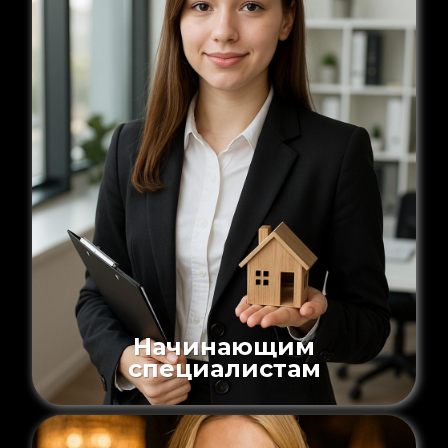
Начинающим
специалистам