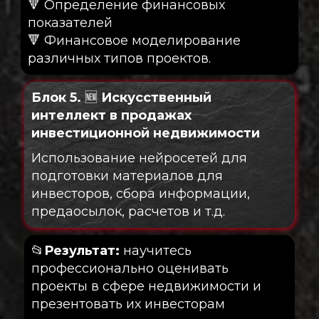
🔻 Определение финансовых
показателей
🔻 Финансовое моделирование
различных типов проектов.
Блок 5.
🆕
Искусственный
интеллект в продажах
инвестиционной недвижимости
Использование нейросетей для
подготовки материалов для
инвесторов, сбора информации,
предаосылок, расчетов и т.д.
📂
Результат:
научитесь
профессионально оценивать
проекты в сфере недвижимости и
презентовать их инвесторам