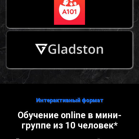
Интерактивный формат
Обучение online в мини-
группе из 10 человек*