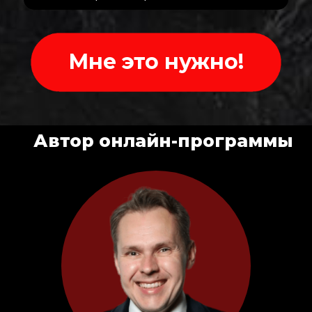
Мне это нужно!
Автор онлайн-программы