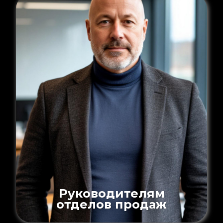
Руководителям
отделов продаж