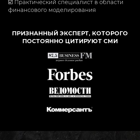
☑️ Практический специалист в области
финансового моделирования
ПРИЗНАННЫЙ ЭКСПЕРТ, КОТОРОГО
ПОСТОЯННО ЦИТИРУЮТ СМИ