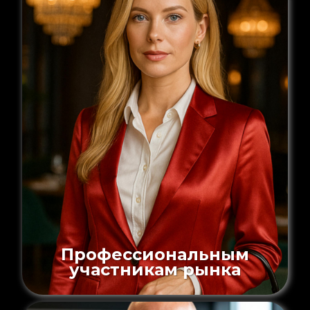
Профессиональным
участникам рынка